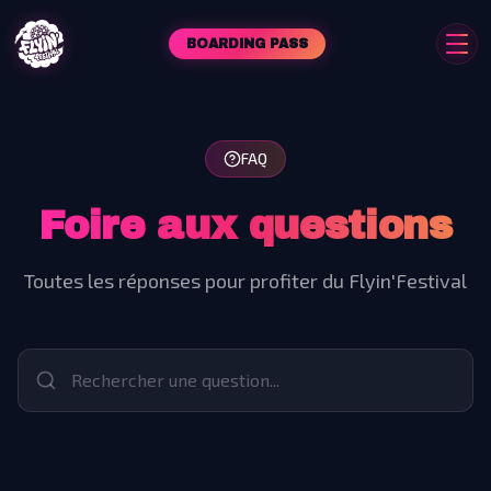
BOARDING PASS
FAQ
Foire aux questions
Toutes les réponses pour profiter du Flyin'Festival