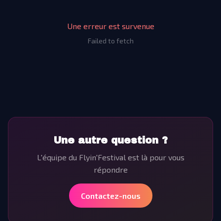
Une erreur est survenue
Failed to fetch
Une autre question ?
L'équipe du Flyin'Festival est là pour vous
répondre
Contactez-nous