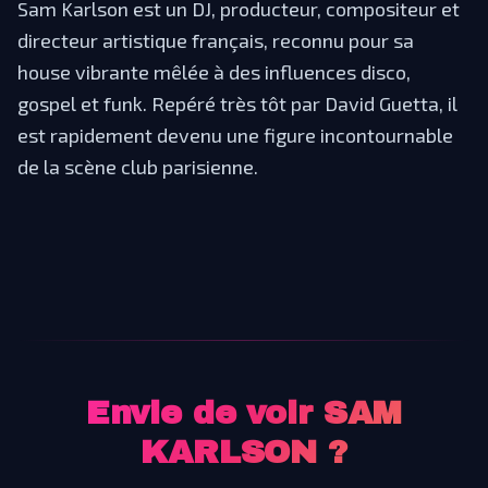
Sam Karlson est un DJ, producteur, compositeur et
directeur artistique français, reconnu pour sa
house vibrante mêlée à des influences disco,
gospel et funk. Repéré très tôt par David Guetta, il
est rapidement devenu une figure incontournable
de la scène club parisienne.
Envie de voir
SAM
KARLSON
?