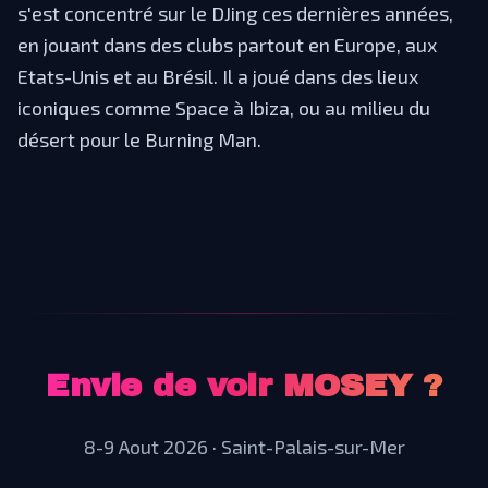
s'est concentré sur le DJing ces dernières années,
en jouant dans des clubs partout en Europe, aux
Etats-Unis et au Brésil. Il a joué dans des lieux
iconiques comme Space à Ibiza, ou au milieu du
désert pour le Burning Man.
Envie de voir
MOSEY
?
8-9 Aout 2026 · Saint-Palais-sur-Mer