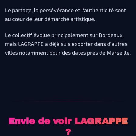
Le partage, la persévérance et l'authenticité sont
au cœur de leur démarche artistique.
Le collectif évolue principalement sur Bordeaux,
mais LAGRAPPE a déjà su s'exporter dans d'autres
villes notamment pour des dates près de Marseille.
Envie de voir
LAGRAPPE
?