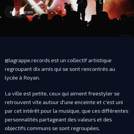
Instagram
IG
@lagrappe.records est un collectif artistique
regroupant dix amis qui se sont rencontrés au
lycée à Royan.
La ville est petite, ceux qui aiment freestyler se
retrouvent vite autour d'une enceinte et c'est uni
par cet intérêt pour la musique, que ces différentes
personnalités partageant des valeurs et des
objectifs communs se sont regroupées.