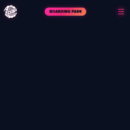
BOARDING PASS