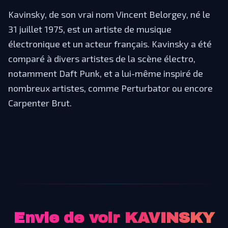
Kavinsky, de son vrai nom Vincent Belorgey, né le
31 juillet 1975, est un artiste de musique
électronique et un acteur français. Kavinsky a été
comparé à divers artistes de la scène électro,
notamment Daft Punk, et a lui-même inspiré de
nombreux artistes, comme Perturbator ou encore
Carpenter Brut.
Envie de voir
KAVINSKY