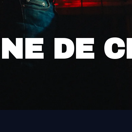
NNE DE 