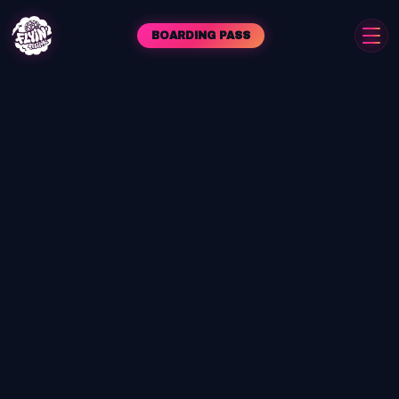
BOARDING PASS