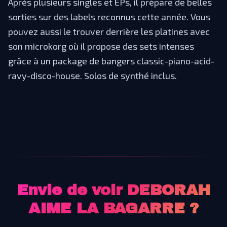
Après plusieurs singles et EPs, il prépare de belles
sorties sur des labels reconnus cette année. Vous
pouvez aussi le trouver derrière les platines avec
son microkorg où il propose des sets intenses
grâce à un package de bangers classic-piano-acid-
ravy-disco-house. Solos de synthé inclus.
Envie de voir
DEBORAH
AIME LA BAGARRE
?