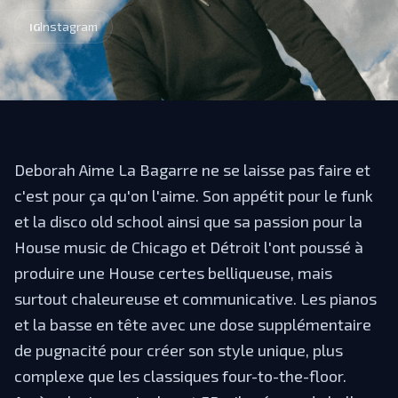
Instagram
IG
Deborah Aime La Bagarre ne se laisse pas faire et
c'est pour ça qu'on l'aime. Son appétit pour le funk
et la disco old school ainsi que sa passion pour la
House music de Chicago et Détroit l'ont poussé à
produire une House certes belliqueuse, mais
surtout chaleureuse et communicative. Les pianos
et la basse en tête avec une dose supplémentaire
de pugnacité pour créer son style unique, plus
complexe que les classiques four-to-the-floor.