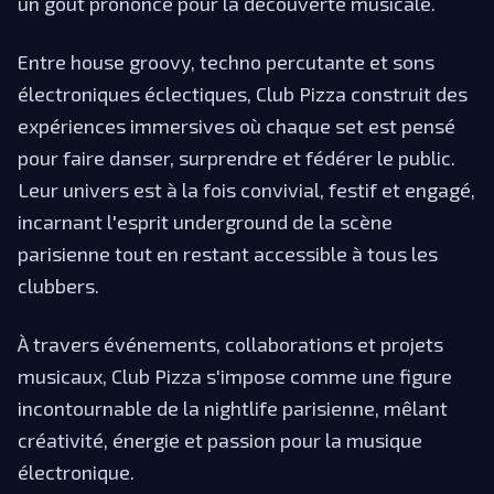
un goût prononcé pour la découverte musicale.
Entre house groovy, techno percutante et sons
électroniques éclectiques, Club Pizza construit des
expériences immersives où chaque set est pensé
pour faire danser, surprendre et fédérer le public.
Leur univers est à la fois convivial, festif et engagé,
incarnant l'esprit underground de la scène
parisienne tout en restant accessible à tous les
clubbers.
À travers événements, collaborations et projets
musicaux, Club Pizza s'impose comme une figure
incontournable de la nightlife parisienne, mêlant
créativité, énergie et passion pour la musique
électronique.