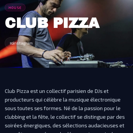
HOUSE
CLUB PIZZA
Instagram
IG
Club Pizza est un collectif parisien de DJs et
producteurs qui célèbre la musique électronique
sous toutes ses formes. Né de la passion pour le
clubbing et la fête, le collectif se distingue par des
soirées énergiques, des sélections audacieuses et