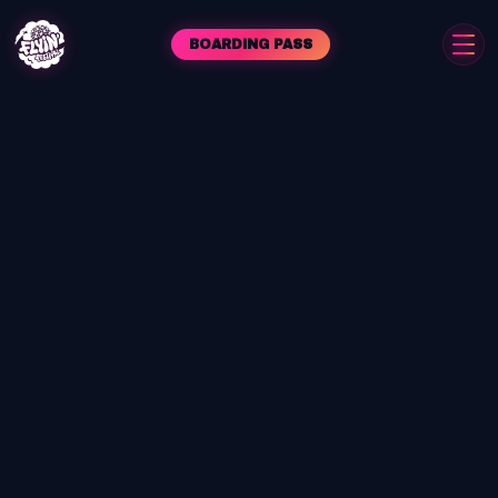
BOARDING PASS